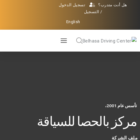
هل أنت متدرب؟
تسجيل الدخول
/
التسجيل
English
تأسس عام 2001،
مركز بالحصا للسياقة
ملف الشركة