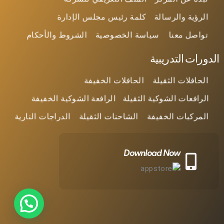
الرؤية والرسالة
كلمة رئيس مجلس الإدارة
تواصل معنا
سياسة الخصوصية
الشروط والأحكام
الدورات التدريبية
الحافلات الثقيلة
الحافلات الخفيفة
الرافعات الشوكية الثقيلة
الرافعة الشوكية الخفيفة
المركبات الخفيفة
الشاحنات الثقيلة
الدراجات النارية
Download Now