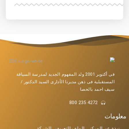
فى أكتوبر 2001 ولد المفهوم الجديد لمدرسة السياقة
المستقبلية فى ذهن مديرنا الأدارى السيد الدكتور /
سيف احمد بالحصا
4272 235 800
معلومات
نبذة عن المركز
الملف التعريفي للشركة